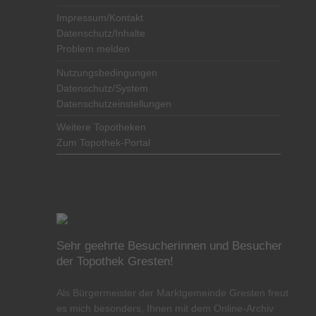
Impressum/Kontakt
Datenschutz/Inhalte
Problem melden
Nutzungsbedingungen
Datenschutz/System
Datenschutzeinstellungen
Weitere Topotheken
Zum Topothek-Portal
Sehr geehrte Besucherinnen und Besucher
der Topothek Gresten!
Als Bürgermeister der Marktgemeinde Gresten freut
es mich besonders, Ihnen mit dem Online-Archiv