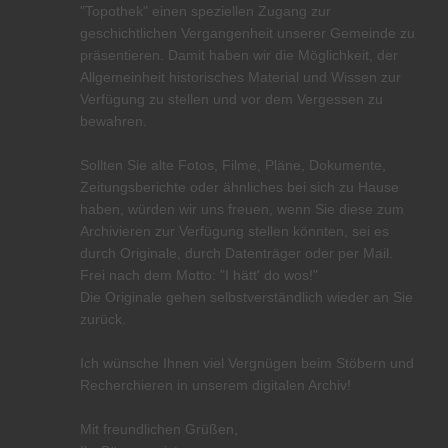
"Topothek" einen speziellen Zugang zur
geschichtlichen Vergangenheit unserer Gemeinde zu
präsentieren. Damit haben wir die Möglichkeit, der
Allgemeinheit historisches Material und Wissen zur
Verfügung zu stellen und vor dem Vergessen zu
bewahren.
Sollten Sie alte Fotos, Filme, Pläne, Dokumente,
Zeitungsberichte oder ähnliches bei sich zu Hause
haben, würden wir uns freuen, wenn Sie diese zum
Archivieren zur Verfügung stellen könnten, sei es
durch Originale, durch Datenträger oder per Mail.
Frei nach dem Motto: "I hätt' do wos!"
Die Originale gehen selbstverständlich wieder an Sie
zurück.
Ich wünsche Ihnen viel Vergnügen beim Stöbern und
Recherchieren in unserem digitalen Archiv!
Mit freundlichen Grüßen,